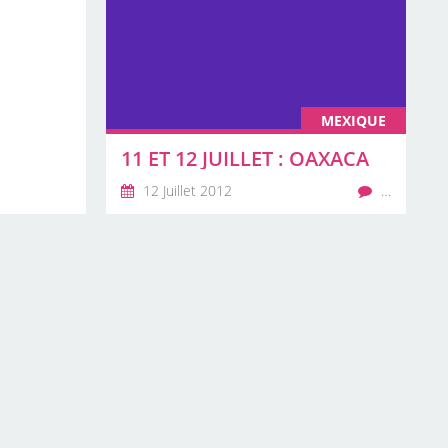
MEXIQUE
11 ET 12 JUILLET : OAXACA
12 Juillet 2012
…